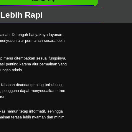
Lebih Rapi
mainan. Di tengah banyaknya layanan
enyusun alur permainan secara lebih
ap menu ditempatkan sesuai fungsinya,
i penting karena alur permainan yang
ungan teknis.
 tahapan dirancang saling terhubung,
en, pengguna dapat menyesuaikan ritme
ron.
kas namun tetap informatif, sehingga
ainan terasa lebih nyaman dan minim