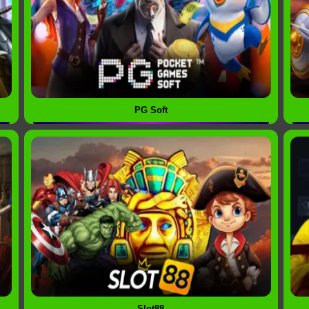
PG Soft
Slot88