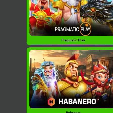
Pragmatic Play
Habanero